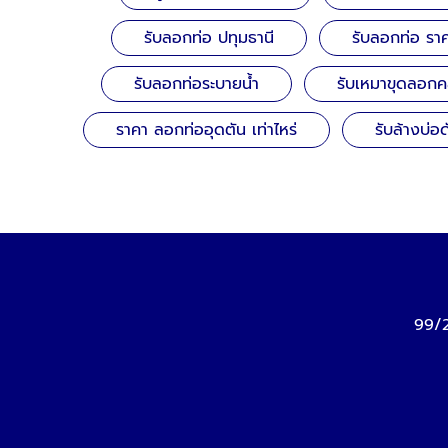
รับลอกท่อ ปทุมธานี
รับลอกท่อ ราค
รับลอกท่อระบายน้ำ
รับเหมาขุดลอกค
ราคา ลอกท่ออุดตัน เท่าไหร่
รับล้างบ่อ
99/2