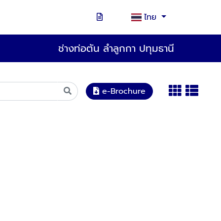
ไทย
ช่างท่อตัน ลำลูกกา ปทุมธานี
e-Brochure