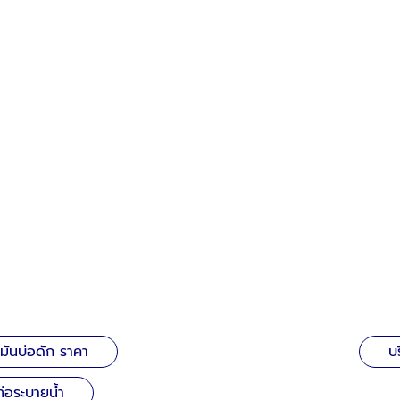
มันบ่อดัก ราคา
บ
ท่อระบายน้ำ