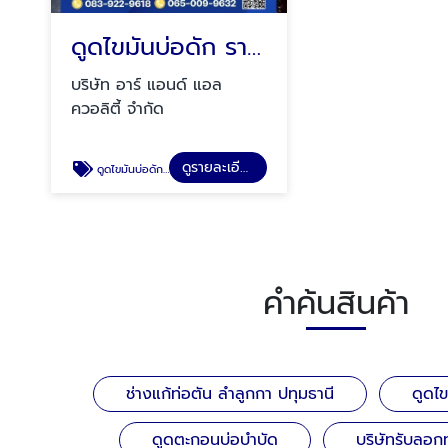
ดูดไขมันบ่อดัก ราคา
บริษัท อาร์ แอนด์ แอล
ควอลิตี้ จำกัด
ดูรายละเอียด
ดูดไขมันบ่อดัก ราคา
คำค้นสินค้า
ช่างแก้ท่อตัน ลำลูกกา ปทุมธานี
ดูดไข
ดูดตะกอนบ่อบำบัด
บริษัทรับลอก