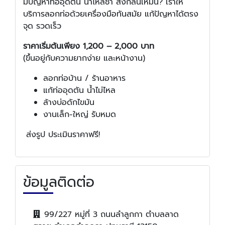
มีปัญหาท่ออุดตัน น้ำไหลช้า ส่งกลิ่นเหม็น? เราให้
บริการลอกท่อด้วยเครื่องมือทันสมัย แก้ปัญหาได้ตรง
จุด รวดเร็ว
ราคาเริ่มต้นเพียง 1,200 – 2,000 บาท
(ขึ้นอยู่กับความยากง่าย และหน้างาน)
ลอกท่อบ้าน / ร้านอาหาร
แก้ท่ออุดตัน น้ำไม่ไหล
ล้างบ่อดักไขมัน
งานเล็ก-ใหญ่ รับหมด
ส่งรูป ประเมินราคาฟรี!
ข้อมูลติดต่อ
99/227 หมู่ที่ 3 ถนนลำลูกกา ตำบลลาด