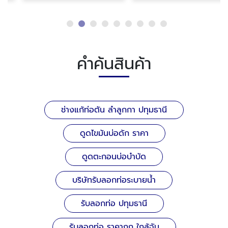
คำค้นสินค้า
ช่างแก้ท่อตัน ลำลูกกา ปทุมธานี
ดูดไขมันบ่อดัก ราคา
ดูดตะกอนบ่อบำบัด
บริษัทรับลอกท่อระบายน้ำ
รับลอกท่อ ปทุมธานี
รับลอกท่อ ราคาถูก ใกล้ฉัน