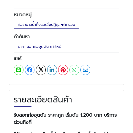
หมวดหมู่
ท่อระบายน้ำทิ้งและสิ่งปฏิกูล-ฝาครอบ
คำค้นหา
ราคา ลอกท่ออุดตัน เท่าไหร่
แชร์
รายละเอียดสินค้า
รับลอกท่ออุดตัน ราคาถูก เริ่มต้น 1,200 บาท บริการ
ด่วนถึงที่