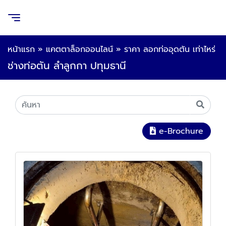
หน้าแรก
»
แคตตาล็อกออนไลน์
»
ราคา ลอกท่ออุดตัน เท่าไหร่
ช่างท่อตัน ลำลูกกา ปทุมธานี
e-Brochure