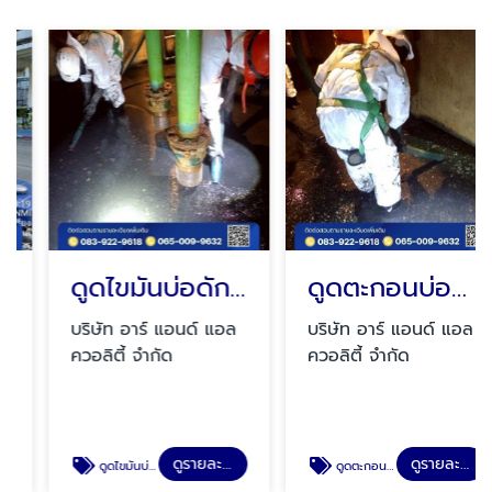
ดูดไขมันบ่อดัก ราคา
ดูดตะกอนบ่อบำบัด
บริษัท อาร์ แอนด์ แอล
บริษัท อาร์ แอนด์ แอล
ควอลิตี้ จำกัด
ควอลิตี้ จำกัด
ดูรายละเอียด
ดูรายละเอียด
ดูดไขมันบ่อดัก ราคา
ดูดตะกอนบ่อบำบัด