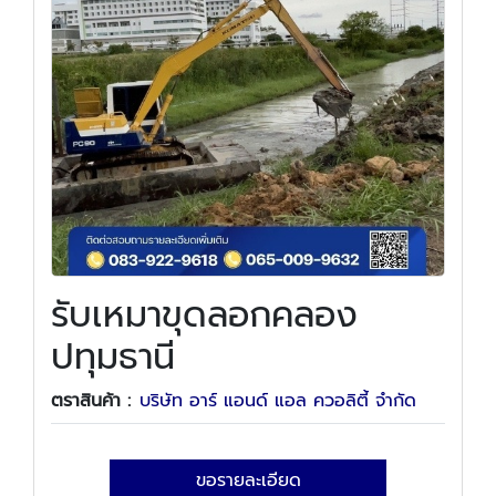
รับเหมาขุดลอกคลอง
ปทุมธานี
ตราสินค้า :
บริษัท อาร์ แอนด์ แอล ควอลิตี้ จำกัด
ขอรายละเอียด