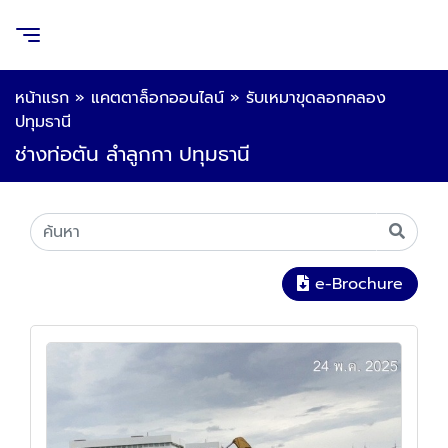
หน้าแรก
»
แคตตาล็อกออนไลน์
»
รับเหมาขุดลอกคลอง
ปทุมธานี
ช่างท่อตัน ลำลูกกา ปทุมธานี
e-Brochure