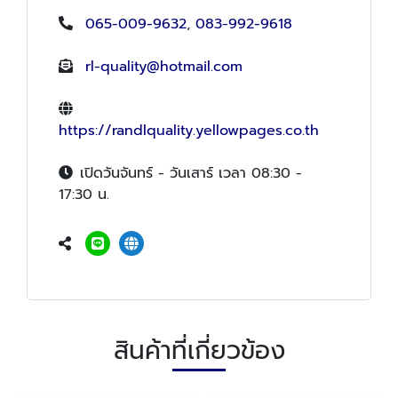
065-009-9632
,
083-992-9618
rl-quality@hotmail.com
https://randlquality.yellowpages.co.th
เปิดวันจันทร์ - วันเสาร์ เวลา 08:30 -
17:30 น.
สินค้าที่เกี่ยวข้อง