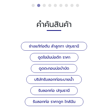
คำค้นสินค้า
ช่างแก้ท่อตัน ลำลูกกา ปทุมธานี
ดูดไขมันบ่อดัก ราคา
ดูดตะกอนบ่อบำบัด
บริษัทรับลอกท่อระบายน้ำ
รับลอกท่อ ปทุมธานี
รับลอกท่อ ราคาถูก ใกล้ฉัน