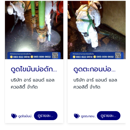
ดูดไขมันบ่อดัก ราคา
ดูดตะกอนบ่อบำบัด
บริษัท อาร์ แอนด์ แอล
บริษัท อาร์ แอนด์ แอล
ควอลิตี้ จำกัด
ควอลิตี้ จำกัด
ดูรายละเอียด
ดูรายละเอียด
ดูดไขมันบ่อดัก ราคา
ดูดตะกอนบ่อบำบัด