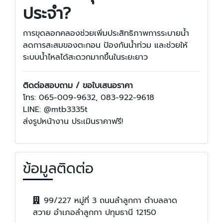
ประจำ?
การขุดลอกคลองช่วยเพิ่มประสิทธิภาพการระบายน้ำ
ลดการสะสมของตะกอน ป้องกันน้ำท่วม และช่วยให้
ระบบน้ำไหลได้สะดวกมากขึ้นในระยะยาว
ติดต่อสอบถาม / ขอใบเสนอราคา
โทร: 065-009-9632, 083-922-9618
LINE: @mtb3335t
ส่งรูปหน้างาน ประเมินราคาฟรี!
ข้อมูลติดต่อ
99/227 หมู่ที่ 3 ถนนลำลูกกา ตำบลลาด
สวาย อำเภอลำลูกกา ปทุมธานี 12150