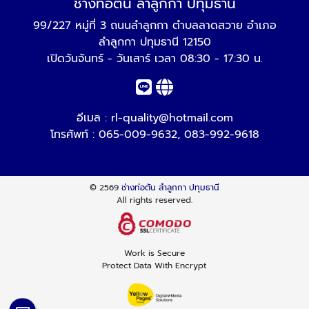
ช่างท่อตัน ลำลูกกา ปทุมธานี
99/227 หมู่ที่ 3 ถนนลำลูกกา ตำบลลาดสวาย อำเภอ
ลำลูกกา ปทุมธานี 12150
เปิดวันจันทร์ - วันเสาร์ เวลา 08:30 - 17:30 น.
อีเมล :
rl-quality@hotmail.com
โทรศัพท์ :
065-009-9632
,
083-992-9618
© 2569
ช่างท่อตัน ลำลูกกา ปทุมธานี
All rights reserved.
Work is Secure
Protect Data With Encrypt